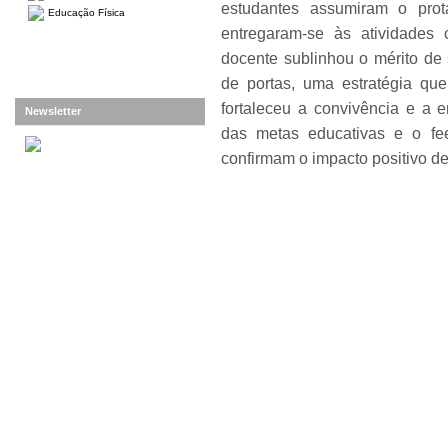
estudantes assumiram o prot
Educação Física
entregaram-se às atividades
docente sublinhou o mérito de 
de portas, uma estratégia que
fortaleceu a convivência e a 
Newsletter
das metas educativas e o fe
confirmam o impacto positivo des