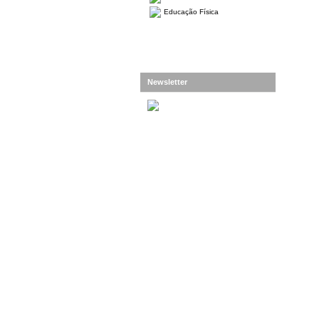
Educação Física
Newsletter