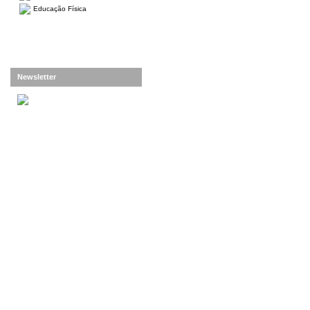
Educação Física
Newsletter