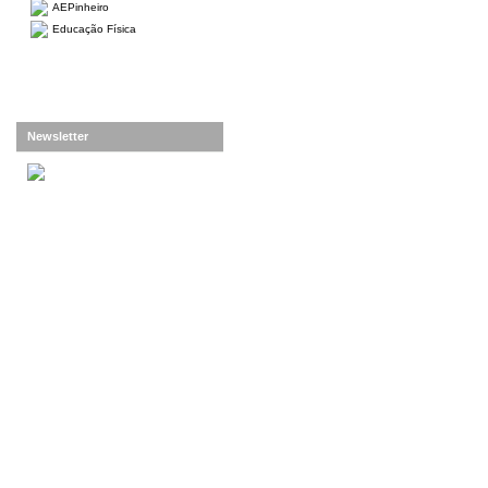
AEPinheiro
Educação Física
Newsletter