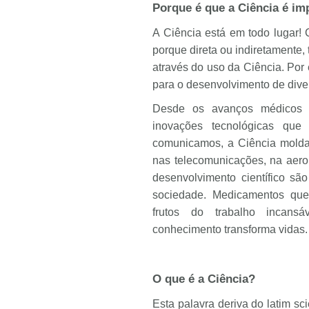
Porque é que a Ciência é im
A Ciência está em todo lugar!
porque direta ou indiretamente,
através do uso da Ciência. Por
para o desenvolvimento de dive
Desde os avanços médicos 
inovações tecnológicas qu
comunicamos, a Ciência molda 
nas telecomunicações, na aero
desenvolvimento científico sã
sociedade. Medicamentos que 
frutos do trabalho incans
conhecimento transforma vidas.
O que é a Ciência?
Esta palavra deriva do latim sci