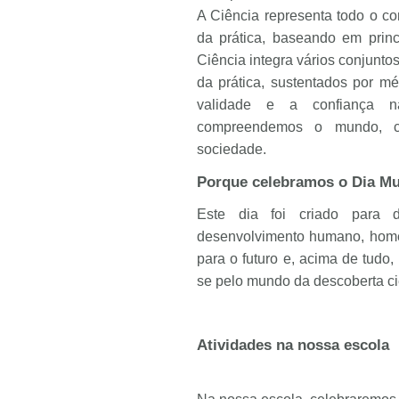
A Ciência representa todo o c
da prática, baseando em princ
Ciência integra vários conjunto
da prática, sustentados por mé
validade e a confiança n
compreendemos o mundo, c
sociedade.
Porque celebramos o Dia Mu
Este dia foi criado para 
desenvolvimento humano, homen
para o futuro e, acima de tudo
se pelo mundo da descoberta cie
Atividades na nossa escola