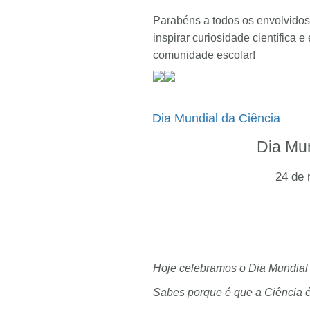
Parabéns a todos os envolvidos
inspirar curiosidade científica 
comunidade escolar!
Dia Mundial da Ciência
Dia Mun
24 de
Hoje celebramos o Dia Mundial 
Sabes porque é que a Ciência é