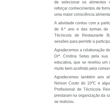
de selecionar os alimentos 
reforçar conhecimentos de forma
uma maior consciência alimenta
A atividade contou com a parti
de 9.º ano e das turmas de 
Técnico/a de Restaurante Ba
sessões para permitir a partici
Agradecemos a colaboração do
Drª. Cristina Setas pela sua
educativa, que se revelou um
muito bem acolhido pela comuni
Agradecemos também aos alun
Nelson Couto do 10ºC e algu
Profissional de Técnico/a Re
prestaram na organização da sa
se realizou.