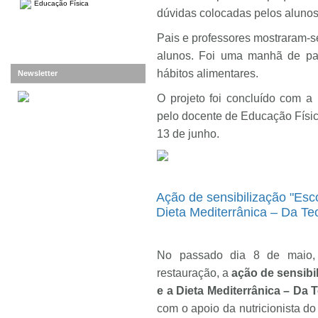
Educação Física
dúvidas colocadas pelos alunos
Pais e professores mostraram-s
alunos. Foi uma manhã de pa
hábitos alimentares.
Newsletter
O projeto foi concluído com a
pelo docente de Educação Física
13 de junho.
Ação de sensibilização "Esc
Dieta Mediterrânica – Da Teo
No passado dia 8 de maio, 
restauração, a
ação de sensibi
e a Dieta Mediterrânica – Da T
com o apoio da nutricionista do