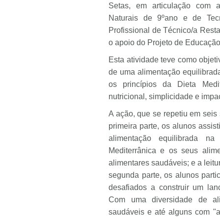
Setas, em articulação com a
Naturais de 9ºano e de Tec
Profissional de Técnico/a Res
o apoio do Projeto de Educação
Esta atividade teve como objeti
de uma alimentação equilibrad
os princípios da Dieta Medi
nutricional, simplicidade e impa
A ação, que se repetiu em seis
primeira parte, os alunos assis
alimentação equilibrada na
Mediterrânica e os seus alime
alimentares saudáveis; e a leitu
segunda parte, os alunos parti
desafiados a construir um lan
Com uma diversidade de ali
saudáveis e até alguns com "a