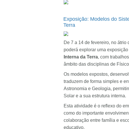
Exposição: Modelos do Siste
Terra
De 7 a 14 de fevereiro, no átri
poderá explorar uma exposição
Interna da Terra
, com trabalhos
âmbito das disciplinas de Físic
Os modelos expostos, desenvol
traduzem de forma simples e en
Astronomia e Geologia, permitin
Solar e a sua estrutura interna.
Esta atividade é o reflexo do 
como do importante envolvimen
colaboração entre família e esc
educativo.