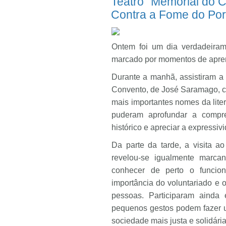
Teatro "Memorial do 
Contra a Fome do Por
Ontem foi um dia verdadeiram
marcado por momentos de apren
Durante a manhã, assistiram a
Convento, de José Saramago, c
mais importantes nomes da liter
puderam aprofundar a compre
histórico e apreciar a expressiv
Da parte da tarde, a visita 
revelou-se igualmente marca
conhecer de perto o funcion
importância do voluntariado e 
pessoas. Participaram ainda
pequenos gestos podem fazer 
sociedade mais justa e solidária