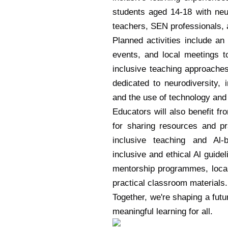
students aged 14-18 with neu
teachers, SEN professionals, 
Planned activities include a
events, and local meetings t
inclusive teaching approaches
dedicated to neurodiversity, i
and the use of technology and 
Educators will also benefit fr
for sharing resources and pr
inclusive teaching and Al-b
inclusive and ethical Al guide
mentorship programmes, local
practical classroom materials.
Together, we're shaping a futu
meaningful learning for all.