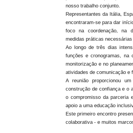
nosso trabalho conjunto.
Representantes da Itália, Esp
encontraram-se para dar iníc
foco na coordenação, na d
medidas práticas necessárias p
Ao longo de três dias intens
funções e cronogramas, na c
monitorização e no planeament
atividades de comunicação e f
A reunião proporcionou um
construção de confiança e o a
o compromisso da parceria e
apoio a uma educação inclusiv
Este primeiro encontro presen
colaborativa - e muitos marcos