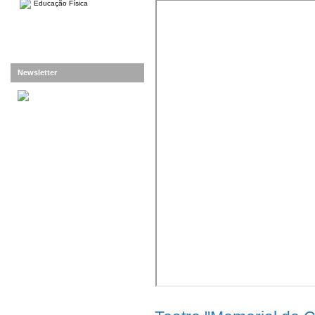
Educação Física
Newsletter