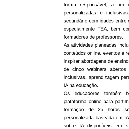
forma responsável, a fim 
personalizadas e inclusiva
secundário com idades entre 
especialmente TEA, bem com
formadores de professores.
As atividades planeadas inc
conteúdos online, eventos e re
inspirar abordagens de ensino
de cinco webinars abertos 
inclusivas, aprendizagem pers
IA na educação.
Os educadores também ben
plataforma online para partil
formação de 25 horas sob
personalizada baseada em IA, 
sobre IA disponíveis em 