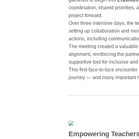
coordination, shared priorities,
project forward.
Over three intensive days, the t
setting up collaboration and moni
actions, including communication
The meeting created a valuable 
alignment, reinforcing the partn
supportive tool for inclusive an
This first face-to-face encounter
journey — and many important m
Empowering Teachers