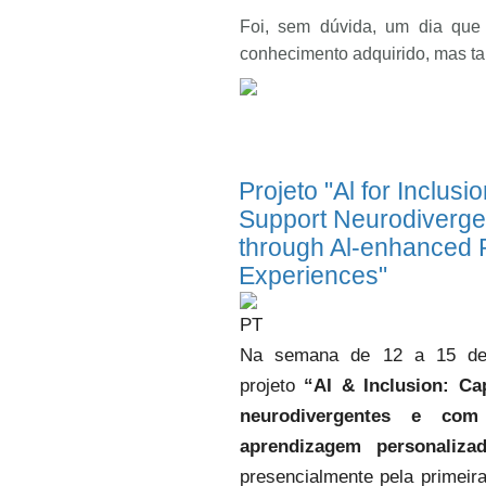
Foi, sem dúvida, um dia que
conhecimento adquirido, mas ta
Projeto "Al for Inclus
Support Neurodiverge
through Al-enhanced 
Experiences"
PT
Na semana de 12 a 15 de j
projeto
“AI & Inclusion: Ca
neurodivergentes e com
aprendizagem personaliza
presencialmente pela primeira