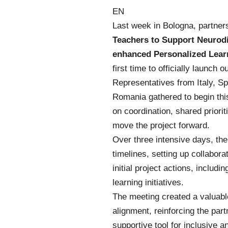
EN
Last week in Bologna, partner
Teachers to Support Neurod
enhanced Personalized Lear
first time to officially launch o
Representatives from Italy, Sp
Romania gathered to begin th
on coordination, shared priorit
move the project forward.
Over three intensive days, th
timelines, setting up collabora
initial project actions, inclu
learning initiatives.
The meeting created a valuabl
alignment, reinforcing the par
supportive tool for inclusive a