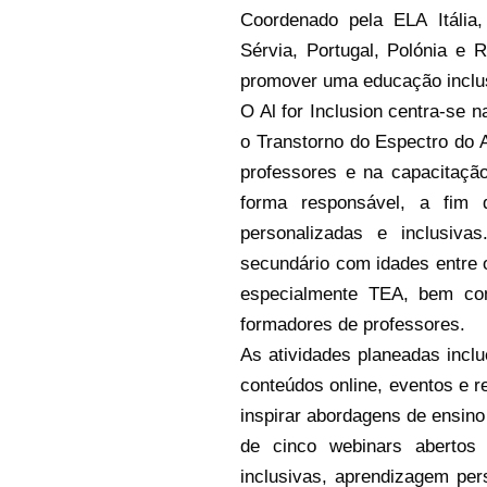
Coordenado pela ELA Itália,
Sérvia, Portugal, Polónia e
promover uma educação inclus
O Al for Inclusion centra-se n
o Transtorno do Espectro do 
professores e na capacitaçã
forma responsável, a fim 
personalizadas e inclusiva
secundário com idades entre 
especialmente TEA, bem com
formadores de professores.
As atividades planeadas inc
conteúdos online, eventos e re
inspirar abordagens de ensino
de cinco webinars abertos 
inclusivas, aprendizagem pers