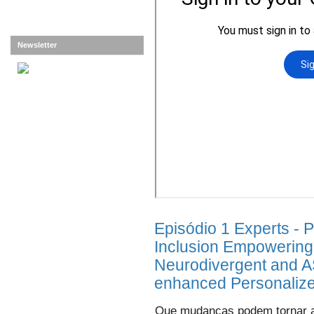
Newsletter
Episódio 1 Experts - P
Inclusion Empowering
Neurodivergent and A
enhanced Personalize
Que mudanças podem tornar as