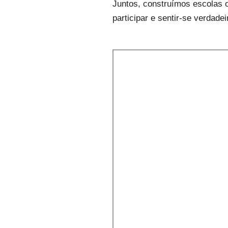
Juntos, construímos escolas 
participar e sentir-se verdade