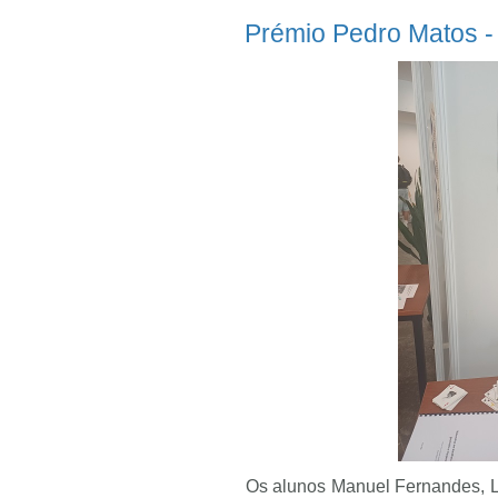
Prémio Pedro Matos - 
Os alunos Manuel Fernandes, L