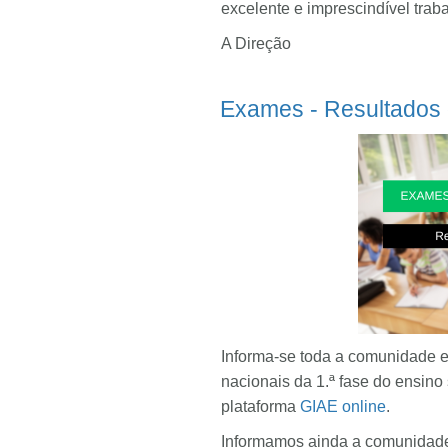
excelente e imprescindível traba
A Direção
Exames - Resultados d
Informa-se toda a comunidade e
nacionais da 1.ª fase do ensin
plataforma
GIAE online
.
Informamos ainda a comunidade