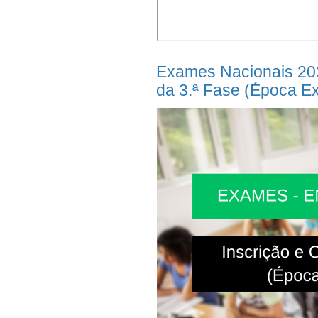
Exames Nacionais 202
da 3.ª Fase (Época Ex