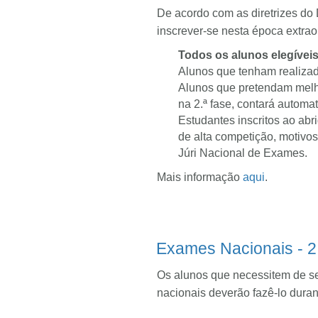
De acordo com as diretrizes d
inscrever-se nesta época extrao
Todos os alunos elegíveis 
Alunos que tenham realizado
Alunos que pretendam melho
na 2.ª fase, contará autom
Estudantes inscritos ao abr
de alta competição, motivos
Júri Nacional de Exames.
Mais informação
aqui
.
Exames Nacionais - 2
Os alunos que necessitem de se
nacionais deverão fazê-lo durant