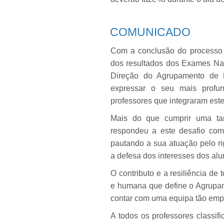
COMUNICADO
Com a conclusão do processo de
dos resultados dos Exames Nac
Direção do Agrupamento de E
expressar o seu mais profu
professores que integraram este
Mais do que cumprir uma tar
respondeu a este desafio com
pautando a sua atuação pelo rig
a defesa dos interesses dos alu
O contributo e a resiliência de
e humana que define o Agrupam
contar com uma equipa tão emp
A todos os professores classif