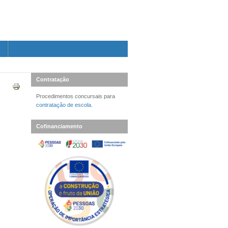
Contratação
Procedimentos concursais para
contratação de escola
.
Cofinanciamento