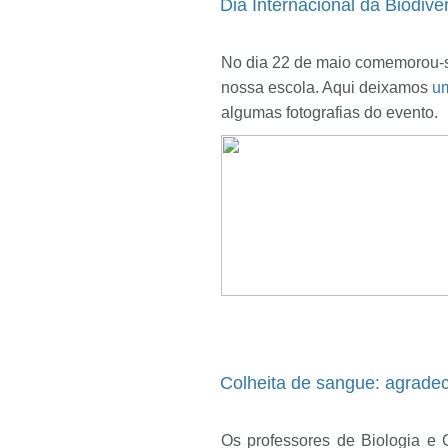
Dia Internacional da Biodive
No dia 22 de maio comemorou-se
nossa escola. Aqui deixamos
um
algumas fotografias do evento.
Colheita de sangue: agrade
Os professores de Biologia e