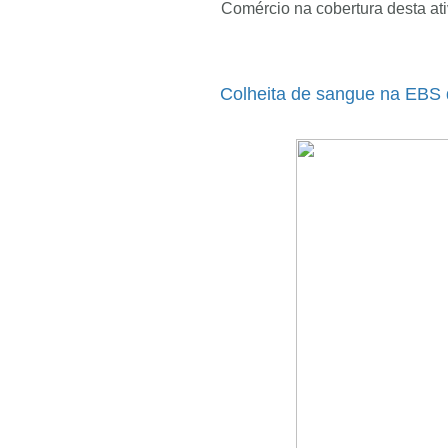
Comércio na cobertura desta ati
Colheita de sangue na EBS 