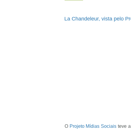
La Chandeleur, vista pelo Pr
O
Projeto Mídias Sociais
teve a