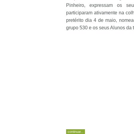
Pinheiro, expressam os se
participaram ativamente na col
pretérito dia 4 de maio, nomea
grupo 530 e os seus Alunos da 
continuar...