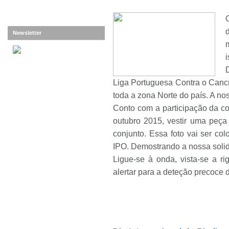
Newsletter
Liga Portuguesa Contra o Cancro
toda a zona Norte do país. A no
Conto com a participação da c
outubro 2015, vestir uma peça 
conjunto. Essa foto vai ser co
IPO. Demostrando a nossa soli
Ligue-se à onda, vista-se a ri
alertar para a deteção precoce