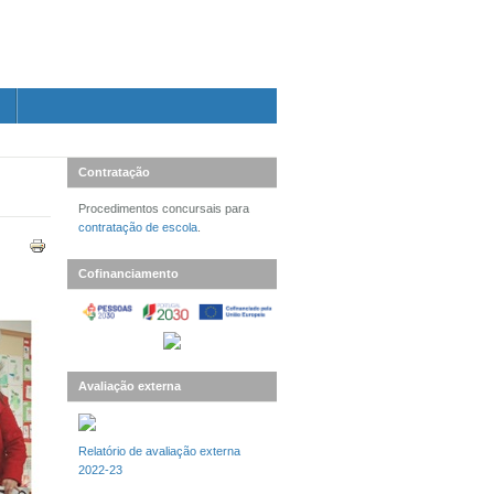
Contratação
Procedimentos concursais para
contratação de escola
.
Cofinanciamento
Avaliação externa
Relatório de avaliação externa
2022-23